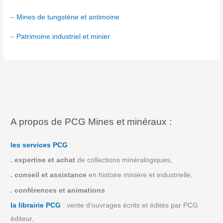
–
Mines de tungstène et antimoine
–
Patrimoine industriel et minier
A propos de PCG Mines et minéraux :
les services PCG
:
.
expertise et achat
de collections minéralogiques,
.
conseil et assistance
en histoire minière et industrielle,
.
conférences et animations
la librairie PCG
: vente d’ouvrages écrits et édités par PCG
éditeur,