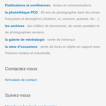
Publications et conférences
: textes et communications
la photothèque PCG
: 40 ans de photographie dans les mines
françaises et étrangères (charbon, or, uranium, potasse, fer…).
les archives
: des milliers de documents, de cartes postales et
de photographies anciens.
la galerie de minéralogie
: vente de minéraux
la mine d’occasions
: vente de livres et objets en rapport avec
l’histoire minière et industrielle.
Contactez-nous
formulaire de contact
Suivez-nous