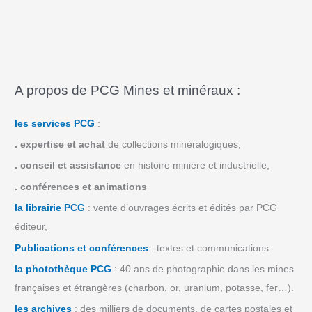
A propos de PCG Mines et minéraux :
les services PCG
:
.
expertise et achat
de collections minéralogiques,
.
conseil et assistance
en histoire minière et industrielle,
.
conférences et animations
la librairie PCG
: vente d’ouvrages écrits et édités par PCG
éditeur,
Publications et conférences
: textes et communications
la photothèque PCG
: 40 ans de photographie dans les mines
françaises et étrangères (charbon, or, uranium, potasse, fer…).
les archives
: des milliers de documents, de cartes postales et