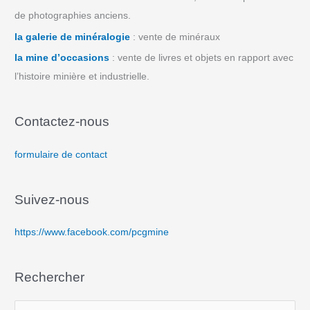
de photographies anciens.
la galerie de minéralogie
: vente de minéraux
la mine d’occasions
: vente de livres et objets en rapport avec
l’histoire minière et industrielle.
Contactez-nous
formulaire de contact
Suivez-nous
https://www.facebook.com/pcgmine
Rechercher
R