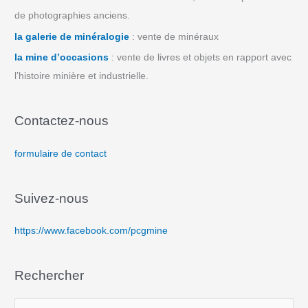
de photographies anciens.
la galerie de minéralogie
: vente de minéraux
la mine d’occasions
: vente de livres et objets en rapport avec
l’histoire minière et industrielle.
Contactez-nous
formulaire de contact
Suivez-nous
https://www.facebook.com/pcgmine
Rechercher
R