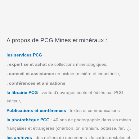
A propos de PCG Mines et minéraux :
les services PCG
:
.
expertise et achat
de collections minéralogiques,
.
conseil et assistance
en histoire minière et industrielle,
.
conférences et animations
la librairie PCG
: vente d’ouvrages écrits et édités par PCG
éditeur,
Publications et conférences
: textes et communications
la photothèque PCG
: 40 ans de photographie dans les mines
françaises et étrangères (charbon, or, uranium, potasse, fer…).
les archives
: des milliers de documents, de cartes postales et